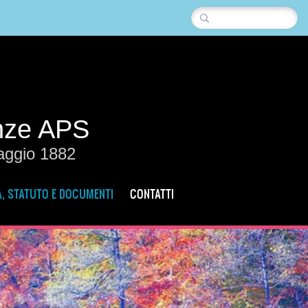
enze APS
Maggio 1882
, STATUTO E DOCUMENTI
CONTATTI