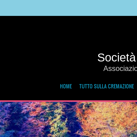
Società
Associazio
HOME
TUTTO SULLA CREMAZIONE